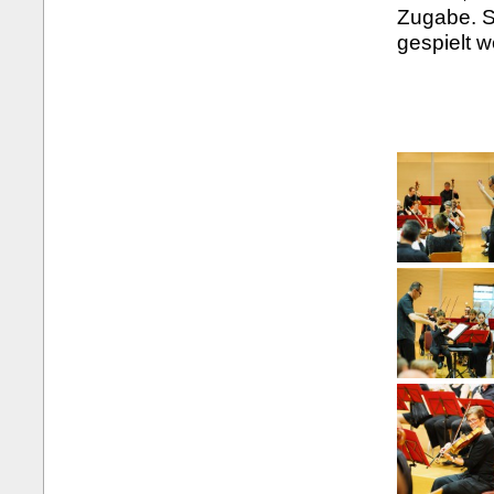
Zugabe. S
gespielt 