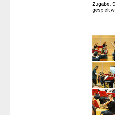
Zugabe. S
gespielt 