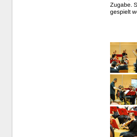
Zugabe. S
gespielt 