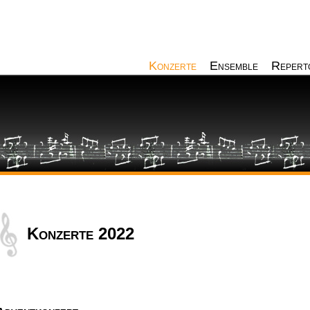
Konzerte
Ensemble
Repert
Konzerte 2022