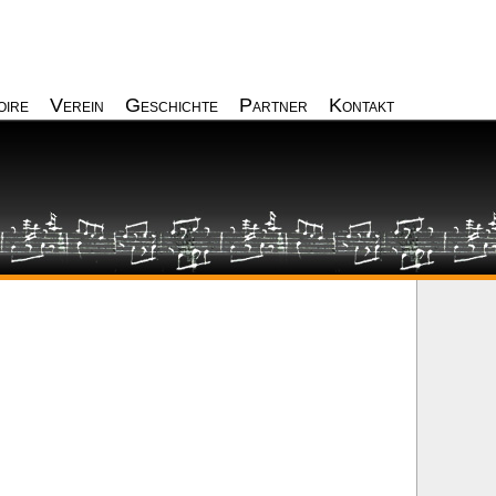
oire
Verein
Geschichte
Partner
Kontakt