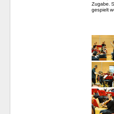
Zugabe. S
gespielt 