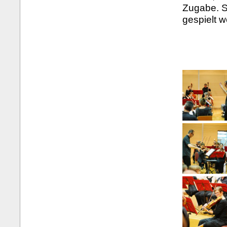
Zugabe. S
gespielt 