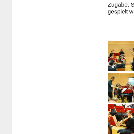
Zugabe. S
gespielt 