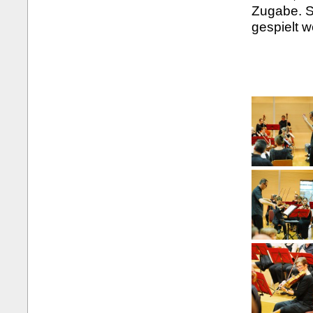
Zugabe. S
gespielt 