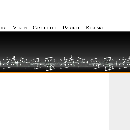
oire
Verein
Geschichte
Partner
Kontakt