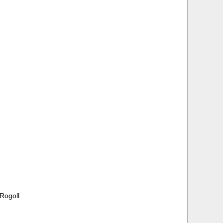
 Rogoll