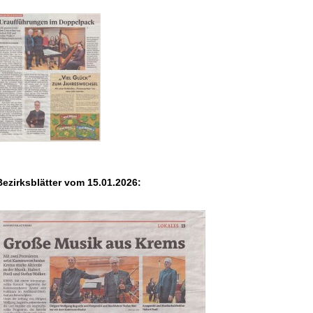
Bezirksblätter vom 15.01.2026: