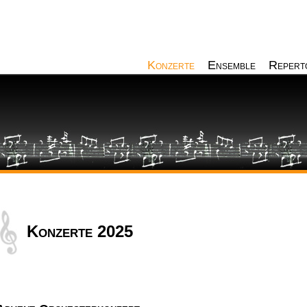
Konzerte
Ensemble
Repert
Konzerte 2025