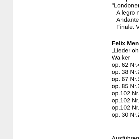
"Londoner 
Allegro 
Andante
Finale. 
Felix Men
„Lieder oh
Walker
op. 62 Nr.
op. 38 Nr.
op. 67 Nr
op. 85 Nr.
op.102 Nr
op.102 Nr
op.102 Nr
op. 30 Nr.
Ausführen