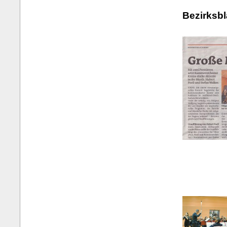
Bezirksbl