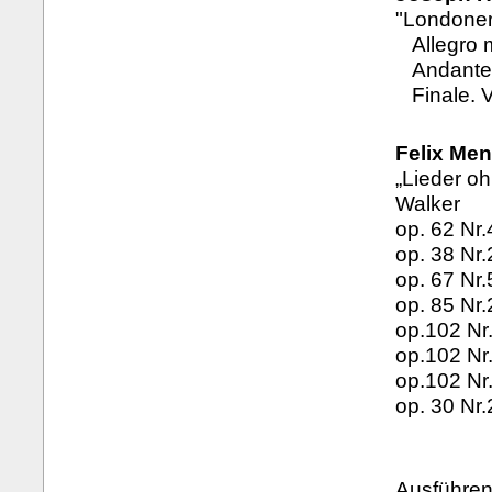
"Londoner 
Allegro 
Andante
Finale. 
Felix Men
„Lieder oh
Walker
op. 62 Nr.
op. 38 Nr.
op. 67 Nr
op. 85 Nr.
op.102 Nr
op.102 Nr
op.102 Nr
op. 30 Nr.
Ausführen