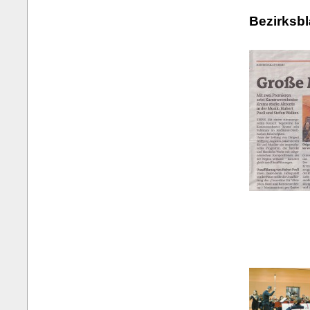
Bezirksbl