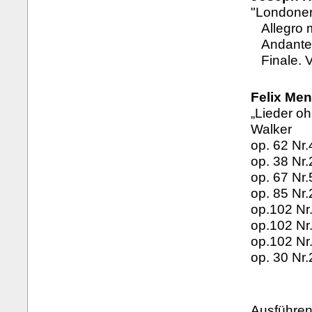
"Londoner 
Allegro 
Andante
Finale. 
Felix Men
„Lieder oh
Walker
op. 62 Nr.
op. 38 Nr.
op. 67 Nr
op. 85 Nr.
op.102 Nr
op.102 Nr
op.102 Nr
op. 30 Nr.
Ausführen