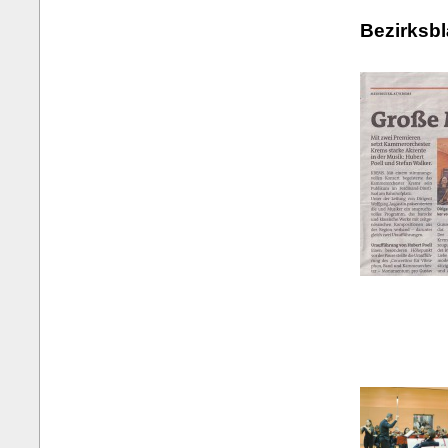
Bezirksbl