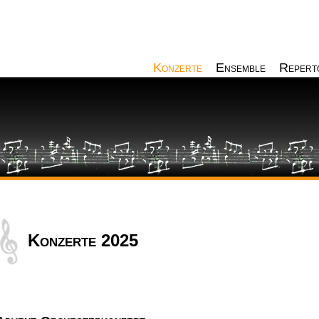
Konzerte
Ensemble
Repert
Konzerte 2025