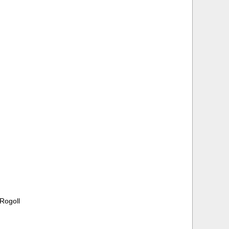
 Rogoll