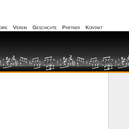
oire
Verein
Geschichte
Partner
Kontakt