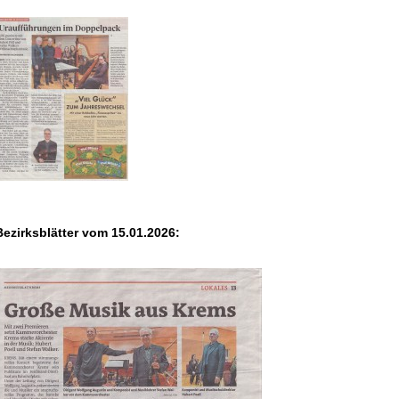
Bezirksblätter vom 15.01.2026: