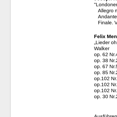
"Londoner 
Allegro 
Andante
Finale. 
Felix Men
„Lieder oh
Walker
op. 62 Nr.
op. 38 Nr.
op. 67 Nr
op. 85 Nr.
op.102 Nr
op.102 Nr
op.102 Nr
op. 30 Nr.
Ausführen