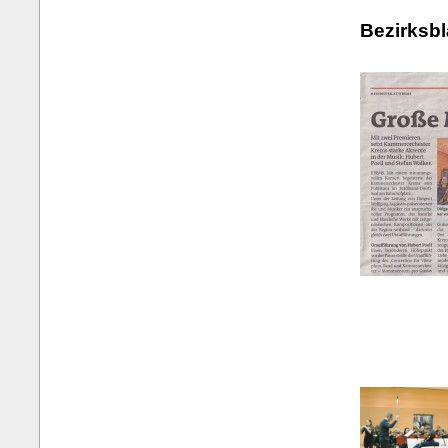
Bezirksbl